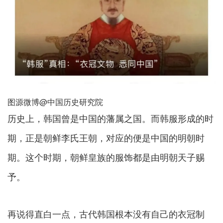
图源微博@中国历史研究院
历史上，韩国曾是中国的藩属之国。而韩服形成的时
期，正是朝鲜李氏王朝，对应的便是中国的明朝时
期。这个时期，朝鲜皇族的服饰都是由明朝天子赐
予。
再说得直白一点，
古代韩国根本没有自己的衣冠制