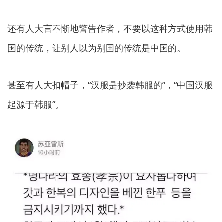
还有人大言不惭地警告作者，不要以这种方式使用韩
国的传统，让别人以为别国的传统是中国的。
甚至有人大扣帽子，“汉服是抄袭韩服的”，“中国汉服
起源于韩服”。