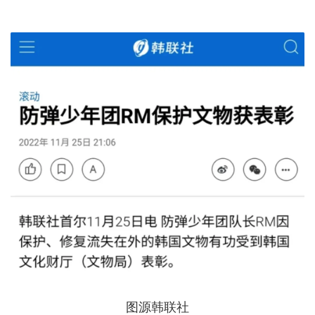
图源韩联社