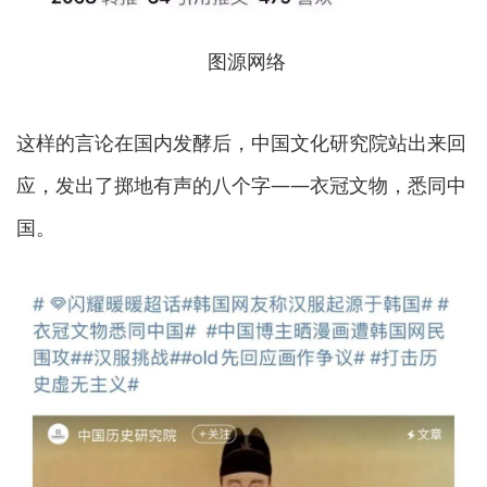
图源网络
这样的言论在国内发酵后，中国文化研究院站出来回
应，发出了掷地有声的八个字——
衣冠文物，悉同中
国。