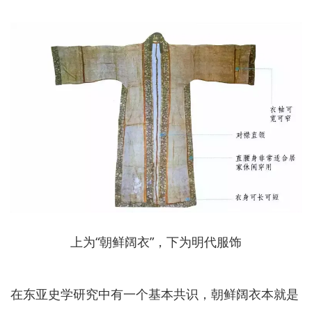
上为“朝鲜阔衣”，下为明代服饰
在东亚史学研究中有一个基本共识，朝鲜阔衣本就是