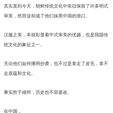
其实直到今天，朝鲜传统文化中依旧保留了许多明式
审美，然而这却成了他们抹黑中国的借口。
汉服之美，本就彰显着中式审美的优越，也是我国传
统文化的象征之一。
无论他们如何挪用抄袭，也不过是拿走了皮毛，拿不
走底蕴和文化。
事实胜于雄辩，历史也不容篡改。
在中国，