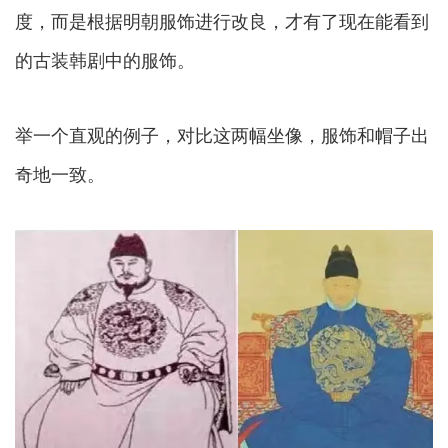
度，而是根据明朝服饰进行改良，才有了现在能看到
的古装韩剧中的服饰。
举一个直观的例子，对比这两幅坐像，服饰和帽子出
奇地一致。