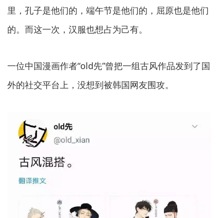
里，孔子是他们的，端午节是他们的，屈原也是他们
的。而这一次，汉服也想占为己有。
一位中国漫画作者“old先”曾把一组古风作品发到了国
外的社交平台上，没想到被韩国网友围攻。