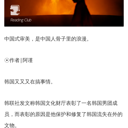
中国式审美，是中国人骨子里的浪漫。
☉作者|阿谨
韩国又又又在搞事情。
韩联社发文称韩国文化财厅表彰了一名韩国男团成
员，而表彰的原因是他保护和修复了韩国流失在外的
文物。