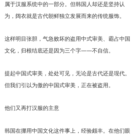
属于汉服系统中的一部分。但韩国人却还是坚持认
为，阔衣就是古代朝鲜独立发展而来的传统服饰。
这样明目张胆，气急败坏的盗用中式审美、霸占中国
文化，归根结底还是因为三个字——
不自信。
提起中国式审美，处处可见，无论是古代还是现代。
但我们引以为傲的中国式审美，正在被盗用。
他们又再打汉服的主意
韩国在挪用中国文化这件事上，经验颇丰。在他们眼