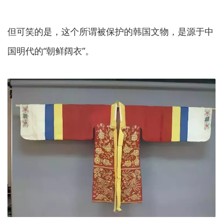
但可笑的是，这个所谓被保护的韩国文物，
是源于中
国明代的“朝鲜阔衣”。