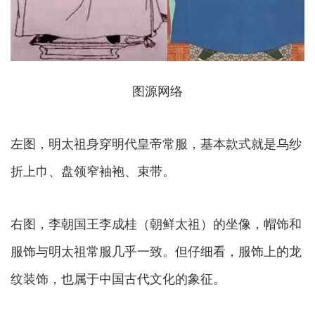
图源网络
左图，明太祖身穿明代皇帝常服，基本款式就是乌纱
折上巾、盘领窄袖袍、束带。
右图，李朝国王李成桂（朝鲜太祖）的坐像，帽饰和
服饰与明太祖常服几乎一致。但仔细看，服饰上的龙
纹装饰，也属于中国古代文化的象征。