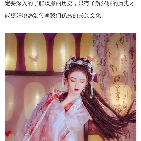
定要深入的了解汉服的历史，只有了解汉服的历史才
能更好地热爱传承我们优秀的民族文化。