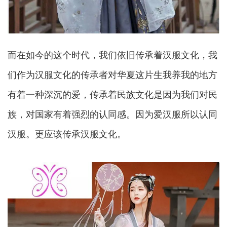
而在如今的这个时代，我们依旧传承着汉服文化，我
们作为汉服文化的传承者对华夏这片生我养我的地方
有着一种深沉的爱，传承着民族文化是因为我们对民
族，对国家有着强烈的认同感。因为爱汉服所以认同
汉服。更应该传承汉服文化。