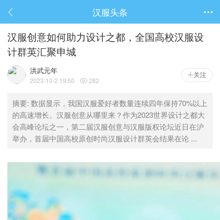
汉服头条

汉服创意如何助力设计之都，全国高校汉服设
计群英汇聚申城
洪武元年
关注
2023-10-2 19:50
282

摘要
: 数据显示，我国汉服爱好者数量连续四年保持70%以上
的高速增长。汉服创意从哪里来？作为2023世界设计之都大
会高峰论坛之一，第二届汉服创意与汉服版权论坛近日在沪
举办，首届中国高校原创时尚汉服设计群英会结果在论 ...