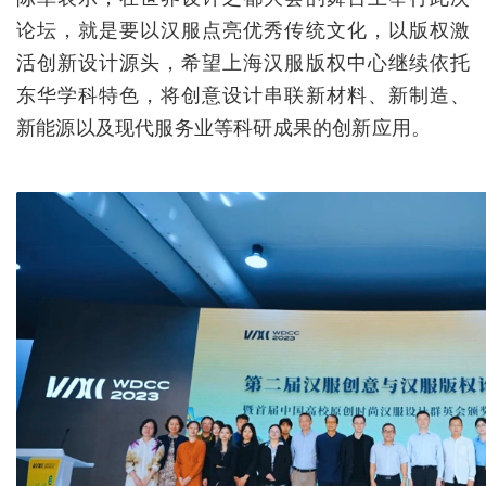
论坛，就是要以汉服点亮优秀传统文化，以版权激
活创新设计源头，希望上海汉服版权中心继续依托
东华学科特色，将创意设计串联新材料、新制造、
新能源以及现代服务业等科研成果的创新应用。