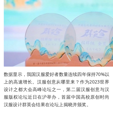
数据显示，我国汉服爱好者数量连续四年保持70%以
上的高速增长。汉服创意从哪里来？作为2023世界
设计之都大会高峰论坛之一，第二届汉服创意与汉
服版权论坛近日在沪举办，首届中国高校原创时尚
汉服设计群英会结果在论坛上揭晓并颁奖。