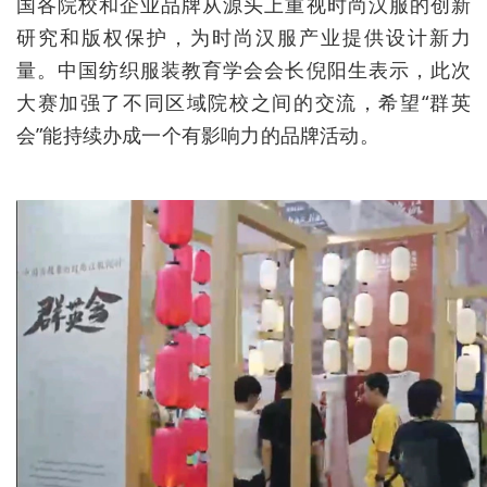
国各院校和企业品牌从源头上重视时尚汉服的创新
研究和版权保护，为时尚汉服产业提供设计新力
量。中国纺织服装教育学会会长倪阳生表示，此次
大赛加强了不同区域院校之间的交流，希望“群英
会”能持续办成一个有影响力的品牌活动。