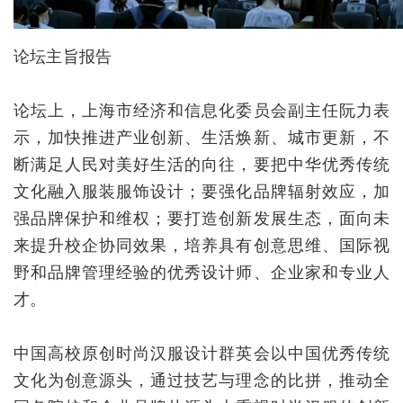
论坛主旨报告
论坛上，上海市经济和信息化委员会副主任阮力表
示，加快推进产业创新、生活焕新、城市更新，不
断满足人民对美好生活的向往，要把中华优秀传统
文化融入服装服饰设计；要强化品牌辐射效应，加
强品牌保护和维权；要打造创新发展生态，面向未
来提升校企协同效果，培养具有创意思维、国际视
野和品牌管理经验的优秀设计师、企业家和专业人
才。
中国高校原创时尚汉服设计群英会以中国优秀传统
文化为创意源头，通过技艺与理念的比拼，推动全