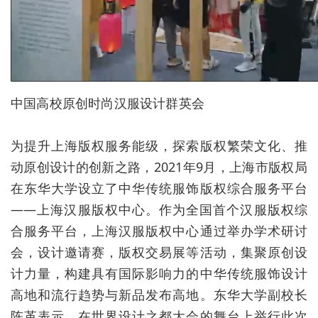
中国高校原创时尚汉服设计群英会
为提升上海版权服务能级，探索版权繁荣文化、推
动原创设计的创新之路，2021年9月，上海市版权局
在东华大学设立了中华传统服饰版权综合服务平台
——上海汉服版权中心。作为全国首个汉服版权综
合服务平台，上海汉服版权中心通过举办学术研讨
会，设计邀请赛，版权交易展等活动，集聚原创设
计力量，构建具有国际影响力的中华传统服饰设计
高地和流行趋势与新品发布高地。东华大学副校长
陈革表示，在世界设计之都大会的舞台上举行此次