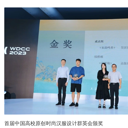
首届中国高校原创时尚汉服设计群英会颁奖