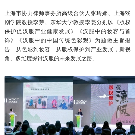
上海市协力律师事务所高级合伙人张玲娜、上海戏
剧学院教授李芽、东华大学教授李甍分别以《版权
保护促汉服产业健康发展》《汉服中的妆容与首
饰》《汉服中的中国传统色彩观》为题做主旨报
告，从色彩到妆容，从版权保护到产业发展，新视
角、多维度探讨汉服的未来发展之路。