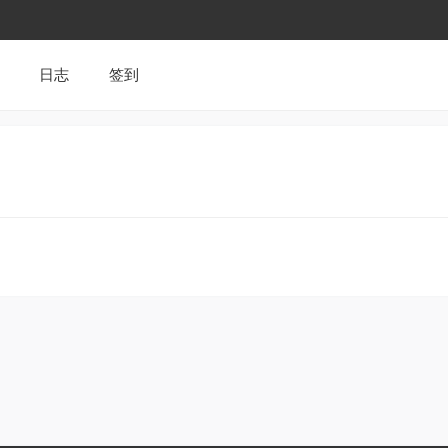
日志
签到